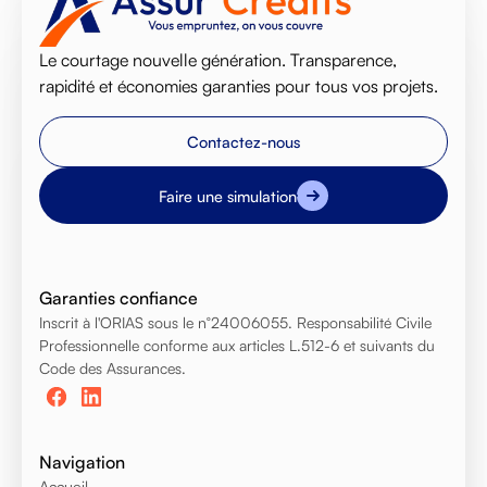
Le courtage nouvelle génération. Transparence,
rapidité et économies garanties pour tous vos projets.
Contactez-nous
Faire une simulation
Garanties confiance
Inscrit à l'ORIAS sous le n°24006055. Responsabilité Civile
Professionnelle conforme aux articles L.512-6 et suivants du
Code des Assurances.
Navigation
Accueil