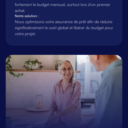
fortement le budget mensuel, surtout lors d’un premier
achat.
Notre solution :
Nous optimisons votre assurance de prêt afin de réduire
significativement le coût global et libérer du budget pour
votre projet.