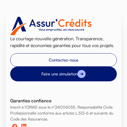
Le courtage nouvelle génération. Transparence,
rapidité et économies garanties pour tous vos projets.
Contactez-nous
Faire une simulation
Garanties confiance
Inscrit à l'ORIAS sous le n°24006055. Responsabilité Civile
Professionnelle conforme aux articles L.512-6 et suivants du
Code des Assurances.