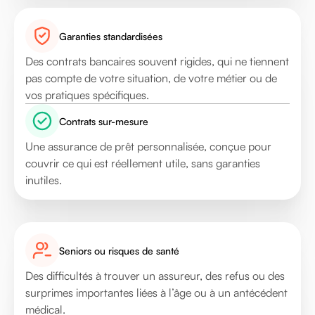
Garanties standardisées
Des contrats bancaires souvent rigides, qui ne tiennent
pas compte de votre situation, de votre métier ou de
vos pratiques spécifiques.
Contrats sur-mesure
Une assurance de prêt personnalisée, conçue pour
couvrir ce qui est réellement utile, sans garanties
inutiles.
Seniors ou risques de santé
Des difficultés à trouver un assureur, des refus ou des
surprimes importantes liées à l’âge ou à un antécédent
médical.