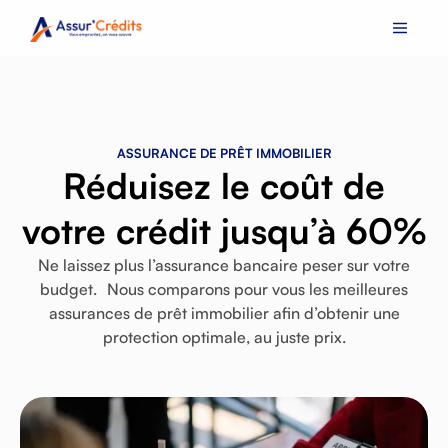
ASSURANCE DE PRÊT IMMOBILIER
Réduisez le coût de
votre crédit jusqu’à 60%
Ne laissez plus l’assurance bancaire peser sur votre
budget. Nous comparons pour vous les meilleures
assurances de prêt immobilier afin d’obtenir une
protection optimale, au juste prix.