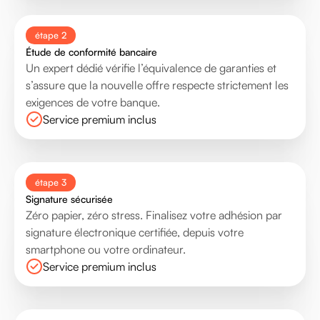
étape 2
Étude de conformité bancaire
Un expert dédié vérifie l’équivalence de garanties et
s’assure que la nouvelle offre respecte strictement les
exigences de votre banque.
Service premium inclus
étape 3
Signature sécurisée
Zéro papier, zéro stress. Finalisez votre adhésion par
signature électronique certifiée, depuis votre
smartphone ou votre ordinateur.
Service premium inclus