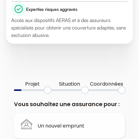
Expertise risques aggravés
Accès aux dispositifs AERAS et à des assureurs
spécialisés pour obtenir une couverture adaptée, sans
exclusion abusive.