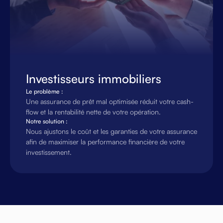
Investisseurs immobiliers
Le problème :
Une assurance de prêt mal optimisée réduit votre cash-
flow et la rentabilité nette de votre opération.
Notre solution :
Nous ajustons le coût et les garanties de votre assurance
afin de maximiser la performance financière de votre
investissement.