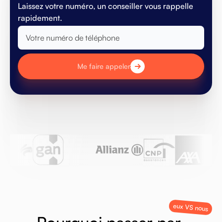
Laissez votre numéro, un conseiller vous rappelle
rapidement.
Me faire appeler
eux VS nous