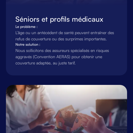
Séniors et profils médicaux
Le problème :
L’âge ou un antécédent de santé peuvent entraîner des
refus de couverture ou des surprimes importantes.
Notre solution :
Nous sollicitons des assureurs spécialisés en risques
aggravés (Convention AERAS) pour obtenir une
couverture adaptée, au juste tarif.