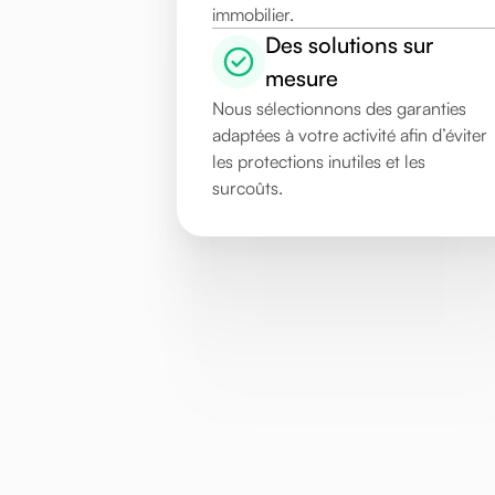
immobilier.
Des solutions sur
mesure
Nous sélectionnons des garanties
adaptées à votre activité afin d’éviter
les protections inutiles et les
surcoûts.