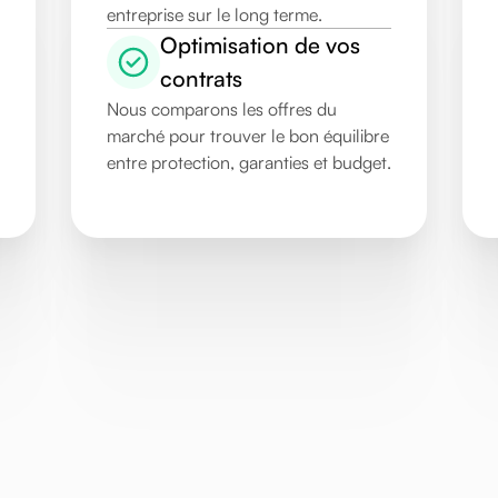
entreprise sur le long terme.
Optimisation de vos
contrats
Nous comparons les offres du
marché pour trouver le bon équilibre
entre protection, garanties et budget.