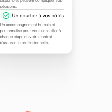
disponibles peuvent compliquer vos
décisions.
Un courtier à vos côtés
Un accompagnement humain et
personnalisé pour vous conseiller à
chaque étape de votre contrat
d’assurance professionnelle.