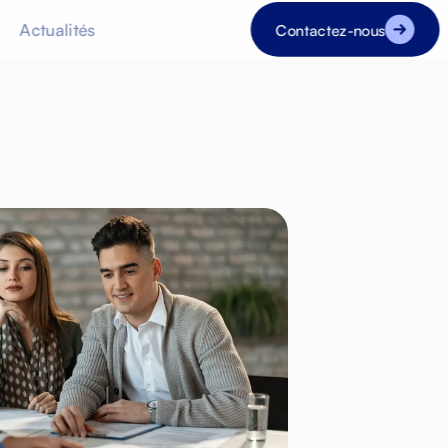
Actualités
Contactez-nous