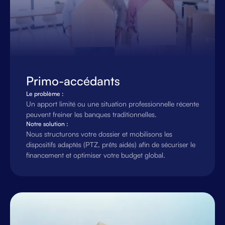
Primo-accédants
Le problème :
Un apport limité ou une situation professionnelle récente
peuvent freiner les banques traditionnelles.
Notre solution :
Nous structurons votre dossier et mobilisons les
dispositifs adaptés (PTZ, prêts aidés) afin de sécuriser le
financement et optimiser votre budget global.