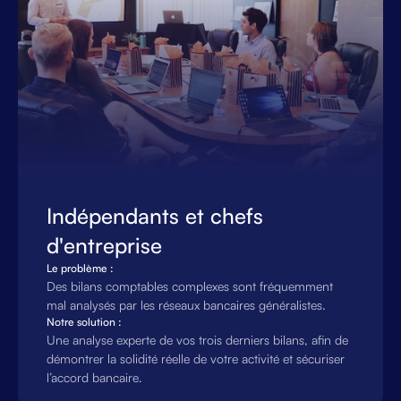
Indépendants et chefs
d'entreprise
Le problème :
Des bilans comptables complexes sont fréquemment
mal analysés par les réseaux bancaires généralistes.
Notre solution :
Une analyse experte de vos trois derniers bilans, afin de
démontrer la solidité réelle de votre activité et sécuriser
l’accord bancaire.