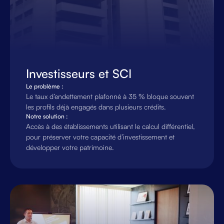
Investisseurs et SCI
Le problème :
Le taux d’endettement plafonné à 35 % bloque souvent
les profils déjà engagés dans plusieurs crédits.
Notre solution :
Accès à des établissements utilisant le calcul différentiel,
pour préserver votre capacité d’investissement et
développer votre patrimoine.