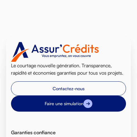
Le courtage nouvelle génération. Transparence,
rapidité et économies garanties pour tous vos projets.
Contactez-nous
Faire une simulation
Garanties confiance