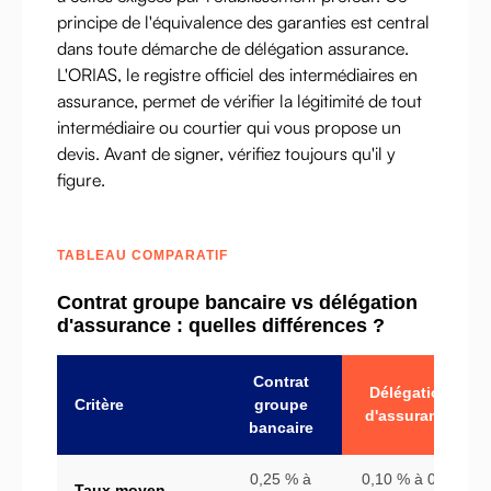
principe de l'équivalence des garanties est central
dans toute démarche de délégation assurance.
L'ORIAS, le registre officiel des intermédiaires en
assurance, permet de vérifier la légitimité de tout
intermédiaire ou courtier qui vous propose un
devis. Avant de signer, vérifiez toujours qu'il y
figure.
TABLEAU COMPARATIF
Contrat groupe bancaire vs délégation
d'assurance : quelles différences ?
Contrat
Délégation
Critère
groupe
d'assurance
bancaire
0,25 % à
0,10 % à 0,20
Taux moyen