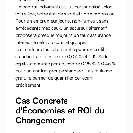
Un contrat individuel est, lui, personnalisé selon
votre âge, votre état de santé et votre profession.
Pour un emprunteur jeune, non-fumeur, sans
antécédents médicaux, un assureur alternatif
proposera presque toujours un taux assurance
inférieur à celui du contrat groupe.
Les meilleurs taux du marché pour un profil
standard se situent entre 0,07 % et 0,15 % du
capital emprunté par an, contre 0,25 % à 0,45 %
pour un contrat groupe standard. La simulation
gratuite permet de quantifier cet écart
précisément.
Cas Concrets
d'Économies et ROI du
Changement