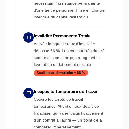
nécessitant l'assistance permanente
d'une tierce personne. Prise en charge
intégrale du capital restant dû.
Invalidité Permanente Totale
IPT
Activée lorsque le taux d'invalidité
dépasse 66 %. Les mensualités du prêt
sont prises en charge, protégeant le
foyer d'un endettement durable.
Seuil : taux d'invalidité > 66 %
Incapacité Temporaire de Travail
ITT
Couvre les arrêts de travail
temporaires. Attention aux délais de
franchise, qui varient significativement
d'un contrat à l'autre — un point clé à
comparer impérativement.