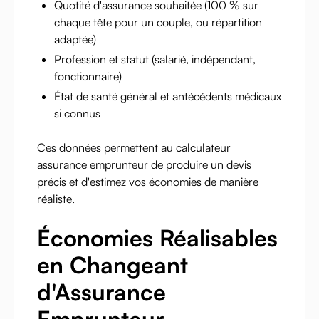
Quotité d'assurance souhaitée (100 % sur
chaque tête pour un couple, ou répartition
adaptée)
Profession et statut (salarié, indépendant,
fonctionnaire)
État de santé général et antécédents médicaux
si connus
Ces données permettent au calculateur
assurance emprunteur de produire un devis
précis et d'estimez vos économies de manière
réaliste.
Économies Réalisables
en Changeant
d'Assurance
Emprunteur