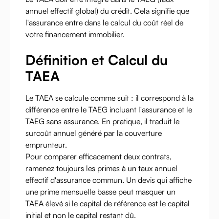
annuel effectif global) du crédit. Cela signifie que
l'assurance entre dans le calcul du coût réel de
votre financement immobilier.
Définition et Calcul du
TAEA
Le TAEA se calcule comme suit : il correspond à la
différence entre le TAEG incluant l'assurance et le
TAEG sans assurance. En pratique, il traduit le
surcoût annuel généré par la couverture
emprunteur.
Pour comparer efficacement deux contrats,
ramenez toujours les primes à un taux annuel
effectif d'assurance commun. Un devis qui affiche
une prime mensuelle basse peut masquer un
TAEA élevé si le capital de référence est le capital
initial et non le capital restant dû.