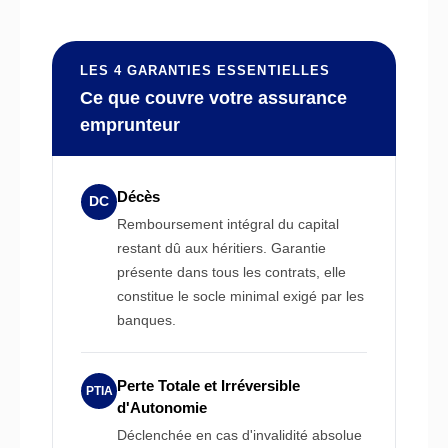
LES 4 GARANTIES ESSENTIELLES
Ce que couvre votre assurance
emprunteur
Décès
DC
Remboursement intégral du capital
restant dû aux héritiers. Garantie
présente dans tous les contrats, elle
constitue le socle minimal exigé par les
banques.
Perte Totale et Irréversible
PTIA
d'Autonomie
Déclenchée en cas d'invalidité absolue