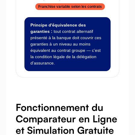
Franchise variable selon les contrats
Principe d'équivalence des
garanties :
tout contrat alternatif
présenté à la banque doit couvrir ces
garanties à un niveau au moins
équivalent au contrat groupe — c'est
la condition légale de la délégation
d'assurance.
Fonctionnement du
Comparateur en Ligne
et Simulation Gratuite