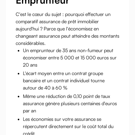
C'est le cœur du sujet : pourquoi effectuer un
comparatif assurance de prêt immobilier
aujourd'hui ? Parce que l'économisez en
changeant assurance peut atteindre des montants
considérables.
Un emprunteur de 35 ans non-fumeur peut
économiser entre 5 000 et 15 000 euros sur
20 ans
L'écart moyen entre un contrat groupe
bancaire et un contrat individuel tourne
autour de 40 à 60 %
Même une réduction de 0,10 point de taux
assurance génère plusieurs centaines d'euros
par an
Les économies sur votre assurance se
répercutent directement sur le coût total du
crédit