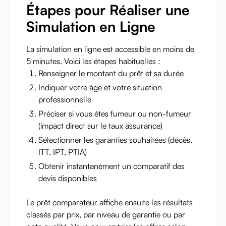
Étapes pour Réaliser une
Simulation en Ligne
La simulation en ligne est accessible en moins de
5 minutes. Voici les étapes habituelles :
Renseigner le montant du prêt et sa durée
Indiquer votre âge et votre situation
professionnelle
Préciser si vous êtes fumeur ou non-fumeur
(impact direct sur le taux assurance)
Sélectionner les garanties souhaitées (décès,
ITT, IPT, PTIA)
Obtenir instantanément un comparatif des
devis disponibles
Le prêt comparateur affiche ensuite les résultats
classés par prix, par niveau de garantie ou par