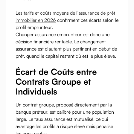
Les tarifs et coûts moyens de l'assurance de prêt
immobilier en 2026
confirment ces écarts selon le
profil emprunteur.
Changer assurance emprunteur est donc une
décision financière rentable. Le changement
assurance est d'autant plus pertinent en début de
prêt, quand le capital restant dû est le plus élevé.
Écart de Coûts entre
Contrats Groupe et
Individuels
Un contrat groupe, proposé directement par la
banque prêteur, est calibré pour une population
large. Le taux assurance est mutualisé, ce qui
avantage les profils à risque élevé mais pénalise
les bons profils.