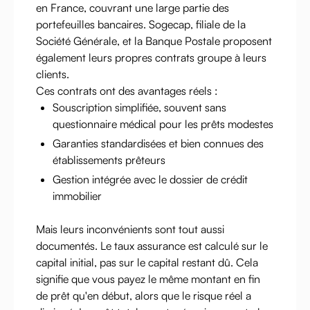
en France, couvrant une large partie des
portefeuilles bancaires. Sogecap, filiale de la
Société Générale, et la Banque Postale proposent
également leurs propres contrats groupe à leurs
clients.
Ces contrats ont des avantages réels :
Souscription simplifiée, souvent sans
questionnaire médical pour les prêts modestes
Garanties standardisées et bien connues des
établissements prêteurs
Gestion intégrée avec le dossier de crédit
immobilier
Mais leurs inconvénients sont tout aussi
documentés. Le taux assurance est calculé sur le
capital initial, pas sur le capital restant dû. Cela
signifie que vous payez le même montant en fin
de prêt qu'en début, alors que le risque réel a