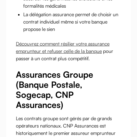
formalités médicales
La délégation assurance permet de choisir un
contrat individuel même si votre banque
propose le sien
Découvrez comment résilier votre assurance
emprunteur et refuser celle de la banque
pour
passer à un contrat plus compétitif.
Assurances Groupe
(Banque Postale,
Sogecap, CNP
Assurances)
Les contrats groupe sont gérés par de grands
opérateurs nationaux. CNP Assurances est
historiquement le premier assureur emprunteur