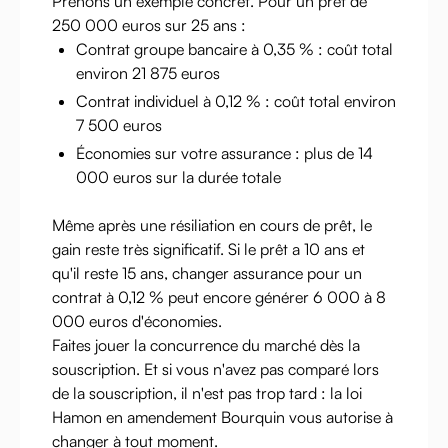
Prenons un exemple concret. Pour un prêt de
250 000 euros sur 25 ans :
Contrat groupe bancaire à 0,35 % : coût total
environ 21 875 euros
Contrat individuel à 0,12 % : coût total environ
7 500 euros
Économies sur votre assurance : plus de 14
000 euros sur la durée totale
Même après une résiliation en cours de prêt, le
gain reste très significatif. Si le prêt a 10 ans et
qu'il reste 15 ans, changer assurance pour un
contrat à 0,12 % peut encore générer 6 000 à 8
000 euros d'économies.
Faites jouer la concurrence du marché dès la
souscription. Et si vous n'avez pas comparé lors
de la souscription, il n'est pas trop tard : la loi
Hamon en amendement Bourquin vous autorise à
changer à tout moment.