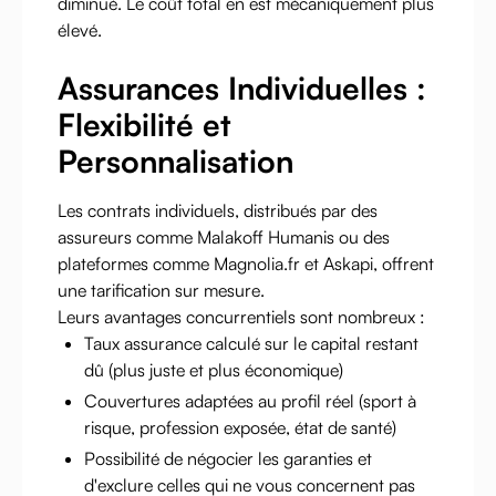
diminué. Le coût total en est mécaniquement plus
élevé.
Assurances Individuelles :
Flexibilité et
Personnalisation
Les contrats individuels, distribués par des
assureurs comme Malakoff Humanis ou des
plateformes comme Magnolia.fr et Askapi, offrent
une tarification sur mesure.
Leurs avantages concurrentiels sont nombreux :
Taux assurance calculé sur le capital restant
dû (plus juste et plus économique)
Couvertures adaptées au profil réel (sport à
risque, profession exposée, état de santé)
Possibilité de négocier les garanties et
d'exclure celles qui ne vous concernent pas