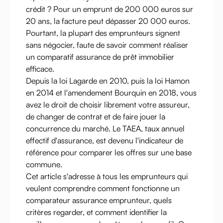
crédit ? Pour un emprunt de 200 000 euros sur
20 ans, la facture peut dépasser 20 000 euros.
Pourtant, la plupart des emprunteurs signent
sans négocier, faute de savoir comment réaliser
un comparatif assurance de prêt immobilier
efficace.
Depuis la loi Lagarde en 2010, puis la loi Hamon
en 2014 et l'amendement Bourquin en 2018, vous
avez le droit de choisir librement votre assureur,
de changer de contrat et de faire jouer la
concurrence du marché. Le TAEA, taux annuel
effectif d'assurance, est devenu l'indicateur de
référence pour comparer les offres sur une base
commune.
Cet article s'adresse à tous les emprunteurs qui
veulent comprendre comment fonctionne un
comparateur assurance emprunteur, quels
critères regarder, et comment identifier la