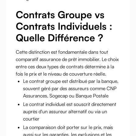
Contrats Groupe vs
Contrats Individuels :
Quelle Différence ?
Cette distinction est fondamentale dans tout
comparatif assurance de prêt immobilier. Le choix
entre ces deux types de contrats détermine à la
fois le prix et le niveau de couverture réelle.
Le contrat groupe est distribué par la banque,
souvent géré par des assureurs comme CNP
Assurances, Sogecap ou Banque Postale
Le contrat individuel est souscrit directement
auprès d'un assureur alternatif ou via un
courtier
La comparaison doit porter sur le prix, mais
aussi sur les garanties, les exclusions et les