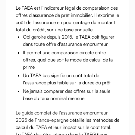
Le TAEA est l'indicateur légal de comparaison des
offres d'assurance de prêt immobilier. Il exprime le
coût de l'assurance en pourcentage du montant
total du crédit, sur une base annuelle.
Obligatoire depuis 2015, le TAEA doit figurer
dans toute offre d'assurance emprunteur
Il permet une comparaison directe entre
offres, quel que soit le mode de calcul de la
prime
Un TAEA bas signifie un coût total de
l'assurance plus faible sur la durée du prêt
Ne jamais comparer des offres sur la seule
base du taux nominal mensuel
Le guide complet de l'assurance emprunteur
2025 de France-epargne
détaille les méthodes de
calcul du TAEA et leur impact sur le coût total.
Le TAEA doit être intégré dans le TAEG (taux