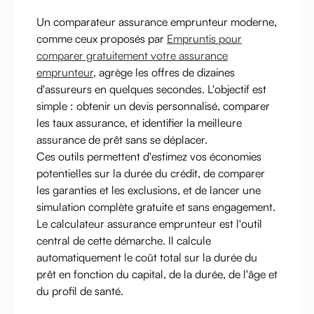
Un comparateur assurance emprunteur moderne,
comme ceux proposés par
Empruntis pour
comparer gratuitement votre assurance
emprunteur
, agrège les offres de dizaines
d'assureurs en quelques secondes. L'objectif est
simple : obtenir un devis personnalisé, comparer
les taux assurance, et identifier la meilleure
assurance de prêt sans se déplacer.
Ces outils permettent d'estimez vos économies
potentielles sur la durée du crédit, de comparer
les garanties et les exclusions, et de lancer une
simulation complète gratuite et sans engagement.
Le calculateur assurance emprunteur est l'outil
central de cette démarche. Il calcule
automatiquement le coût total sur la durée du
prêt en fonction du capital, de la durée, de l'âge et
du profil de santé.