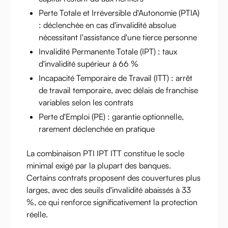
Perte Totale et Irréversible d'Autonomie (PTIA)
: déclenchée en cas d'invalidité absolue
nécessitant l'assistance d'une tierce personne
Invalidité Permanente Totale (IPT) : taux
d'invalidité supérieur à 66 %
Incapacité Temporaire de Travail (ITT) : arrêt
de travail temporaire, avec délais de franchise
variables selon les contrats
Perte d'Emploi (PE) : garantie optionnelle,
rarement déclenchée en pratique
La combinaison PTI IPT ITT constitue le socle
minimal exigé par la plupart des banques.
Certains contrats proposent des couvertures plus
larges, avec des seuils d'invalidité abaissés à 33
%, ce qui renforce significativement la protection
réelle.