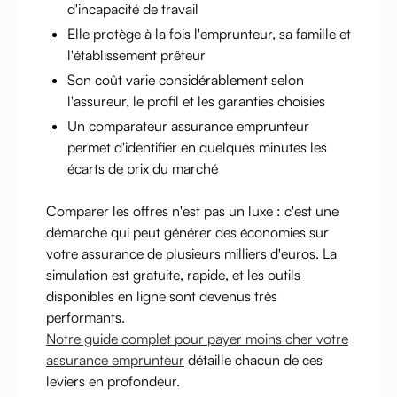
d'incapacité de travail
Elle protège à la fois l'emprunteur, sa famille et
l'établissement prêteur
Son coût varie considérablement selon
l'assureur, le profil et les garanties choisies
Un comparateur assurance emprunteur
permet d'identifier en quelques minutes les
écarts de prix du marché
Comparer les offres n'est pas un luxe : c'est une
démarche qui peut générer des économies sur
votre assurance de plusieurs milliers d'euros. La
simulation est gratuite, rapide, et les outils
disponibles en ligne sont devenus très
performants.
Notre guide complet pour payer moins cher votre
assurance emprunteur
détaille chacun de ces
leviers en profondeur.