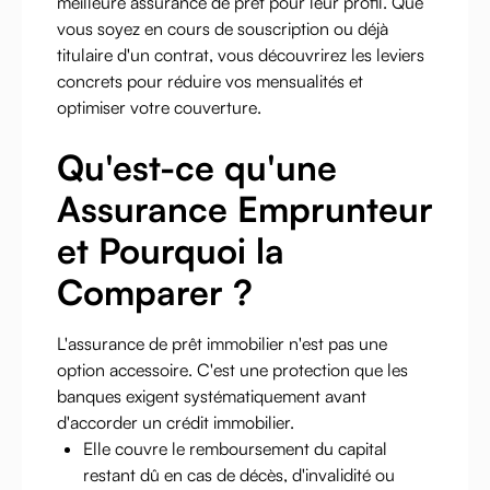
meilleure assurance de prêt pour leur profil. Que
vous soyez en cours de souscription ou déjà
titulaire d'un contrat, vous découvrirez les leviers
concrets pour réduire vos mensualités et
optimiser votre couverture.
Qu'est-ce qu'une
Assurance Emprunteur
et Pourquoi la
Comparer ?
L'assurance de prêt immobilier n'est pas une
option accessoire. C'est une protection que les
banques exigent systématiquement avant
d'accorder un crédit immobilier.
Elle couvre le remboursement du capital
restant dû en cas de décès, d'invalidité ou