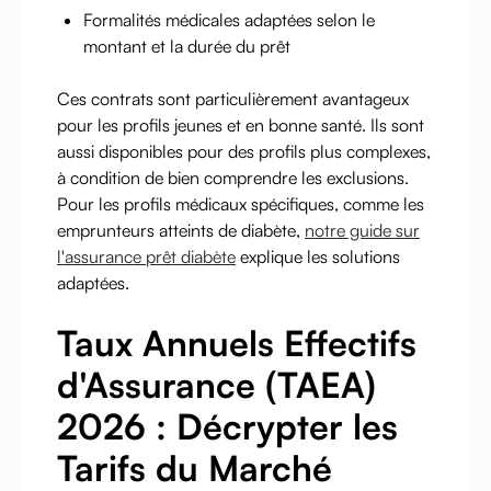
Formalités médicales adaptées selon le
montant et la durée du prêt
Ces contrats sont particulièrement avantageux
pour les profils jeunes et en bonne santé. Ils sont
aussi disponibles pour des profils plus complexes,
à condition de bien comprendre les exclusions.
Pour les profils médicaux spécifiques, comme les
emprunteurs atteints de diabète,
notre guide sur
l'assurance prêt diabète
explique les solutions
adaptées.
Taux Annuels Effectifs
d'Assurance (TAEA)
2026 : Décrypter les
Tarifs du Marché