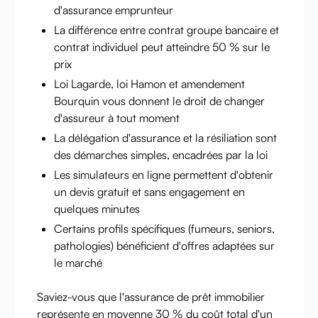
d'assurance emprunteur
La différence entre contrat groupe bancaire et
contrat individuel peut atteindre 50 % sur le
prix
Loi Lagarde, loi Hamon et amendement
Bourquin vous donnent le droit de changer
d'assureur à tout moment
La délégation d'assurance et la résiliation sont
des démarches simples, encadrées par la loi
Les simulateurs en ligne permettent d'obtenir
un devis gratuit et sans engagement en
quelques minutes
Certains profils spécifiques (fumeurs, seniors,
pathologies) bénéficient d'offres adaptées sur
le marché
Saviez-vous que l'assurance de prêt immobilier
représente en moyenne 30 % du coût total d'un