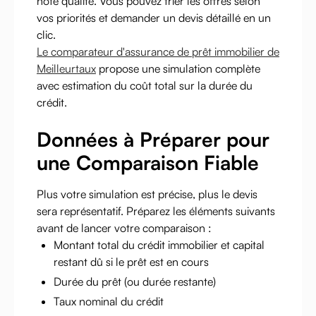
note qualité. Vous pouvez trier les offres selon
vos priorités et demander un devis détaillé en un
clic.
Le comparateur d'assurance de prêt immobilier de
Meilleurtaux
propose une simulation complète
avec estimation du coût total sur la durée du
crédit.
Données à Préparer pour
une Comparaison Fiable
Plus votre simulation est précise, plus le devis
sera représentatif. Préparez les éléments suivants
avant de lancer votre comparaison :
Montant total du crédit immobilier et capital
restant dû si le prêt est en cours
Durée du prêt (ou durée restante)
Taux nominal du crédit